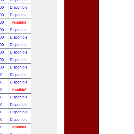
.00
Disponible
.00
Disponible
.00
Disponible
.00
Vendido!
.00
Disponible
.00
Disponible
.00
Disponible
.00
Disponible
.00
Disponible
.00
Disponible
00
Disponible
00
Disponible
00
Vendido!
00
Disponible
00
Disponible
00
Disponible
00
Disponible
00
Vendido!