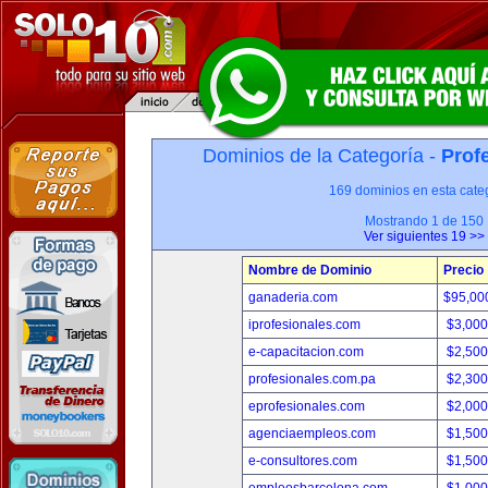
Dominios de la Categoría -
Prof
169 dominios en esta categ
Mostrando 1 de 150
Ver siguientes 19 >>
Nombre de Dominio
Precio
ganaderia.com
$95,00
iprofesionales.com
$3,00
e-capacitacion.com
$2,50
profesionales.com.pa
$2,30
eprofesionales.com
$2,00
agenciaempleos.com
$1,50
e-consultores.com
$1,50